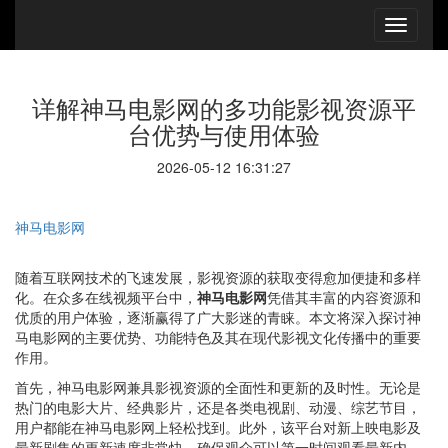
详解神马电影网的多功能影视资源平
台优势与使用体验
2026-05-12 16:31:27
神马电影网
随着互联网技术的飞速发展，影视资源的获取变得愈加便捷和多样
化。在众多在线视频平台中，
神马电影网
凭借其丰富的内容资源和
优质的用户体验，逐渐赢得了广大影迷的青睐。本文将深入探讨神
马电影网的主要优势、功能特色及其在现代影视文化传播中的重要
作用。
首先，神马电影网兼具影视资源的全面性和更新的及时性。无论是
热门的电影大片、经典影片，还是各类电视剧、动漫、综艺节目，
用户都能在神马电影网上轻松找到。此外，该平台对新上映电影及
最新剧集的更新速度非常快，确保观众可以第一时间观看最新内