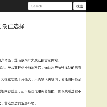
搜索
的最佳选择
用户体验，逐渐成为广大观众的首选网站。
找到。平台支持多种播放格式，保证用户获得流畅的观看
，其搜索功能十分强大，只需输入关键词，便能瞬间锁定
重视内容质量，还不断优化服务器性能，确保观看过程不
扰，营造舒适的观影环境。