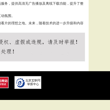
员服务，提供高清无广告播放及离线下载功能，提升了整
互动氛围。
剧看片的理想之地。未来，随着技术的进一步升级和内容