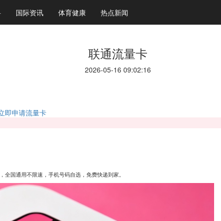
科
国际资讯
体育健康
热点新闻
联通流量卡
2026-05-16 09:02:16
立即申请流量卡
话，全国通用不限速，手机号码自选，免费快递到家。