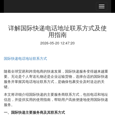
详解国际快递电话地址联系方式及使
用指南
2026-05-20 12:47:20
国际快递电话地址联系方式
随着全球贸易和跨境电商的快速发展，国际快递服务变得越来越重
要。无论是个人寄送礼物还是企业运输货物，选择合适的国际快递
服务并掌握其电话地址联系方式，是确保包裹安全及时送达的关
键。
本文将详细介绍国际快递的主要服务商联系方式，包括电话和地址
信息，并提供实用的使用指南，帮助用户高效便捷地使用国际快递
服务。
一、国际快递主要服务商及其联系方式