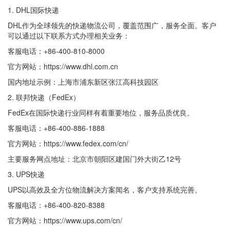
1. DHL国际快递
DHL作为全球领先的快递物流公司，覆盖范围广，服务全面。客户
可以通过以下联系方式办理相关业务：
客服电话：+86-400-810-8000
官方网站：https://www.dhl.com.cn
国内地址示例：上海市浦东新区张江高科技园区
2. 联邦快递（FedEx）
FedEx在国际快递行业同样有着重要地位，服务品质优良。
客服电话：+86-400-886-1888
官方网站：https://www.fedex.com/cn/
主要服务网点地址：北京市朝阳区建国门外大街乙12号
3. UPS快递
UPS以高效及全方位物流解决方案闻名，客户支持系统完善。
客服电话：+86-400-820-8388
官方网站：https://www.ups.com/cn/