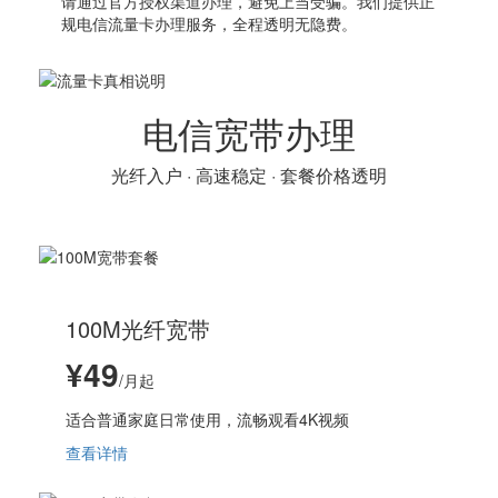
请通过官方授权渠道办理，避免上当受骗。我们提供正
规电信流量卡办理服务，全程透明无隐费。
电信宽带办理
光纤入户 · 高速稳定 · 套餐价格透明
100M光纤宽带
¥49
/月起
适合普通家庭日常使用，流畅观看4K视频
查看详情