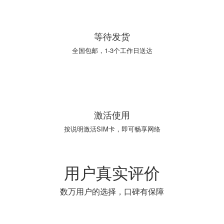
03
等待发货
全国包邮，1-3个工作日送达
04
激活使用
按说明激活SIM卡，即可畅享网络
用户真实评价
数万用户的选择，口碑有保障