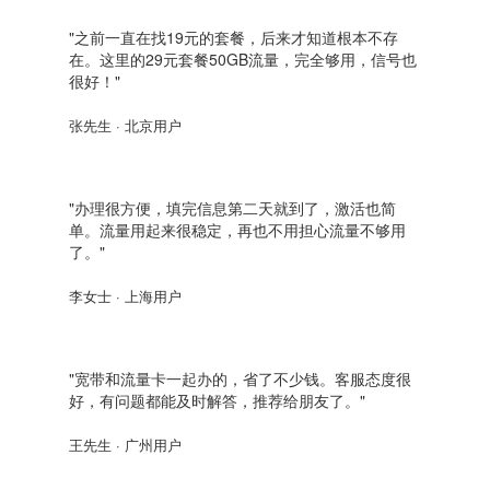
"之前一直在找19元的套餐，后来才知道根本不存
在。这里的29元套餐50GB流量，完全够用，信号也
很好！"
张先生 · 北京用户
"办理很方便，填完信息第二天就到了，激活也简
单。流量用起来很稳定，再也不用担心流量不够用
了。"
李女士 · 上海用户
"宽带和流量卡一起办的，省了不少钱。客服态度很
好，有问题都能及时解答，推荐给朋友了。"
王先生 · 广州用户