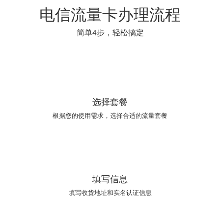
电信流量卡办理流程
简单4步，轻松搞定
01
选择套餐
根据您的使用需求，选择合适的流量套餐
02
填写信息
填写收货地址和实名认证信息