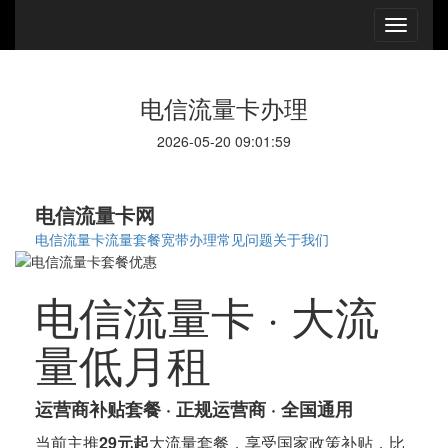
电信流量卡办理
2026-05-20 09:01:59
电信流量卡网
电信流量卡
流量套餐
宽带办理
常见问题
关于我们
电信流量卡 · 大流
量低月租
运营商补贴套餐 · 正规运营商 · 全国通用
当前主推
29元起
大流量套餐，享受国家政策补贴，比