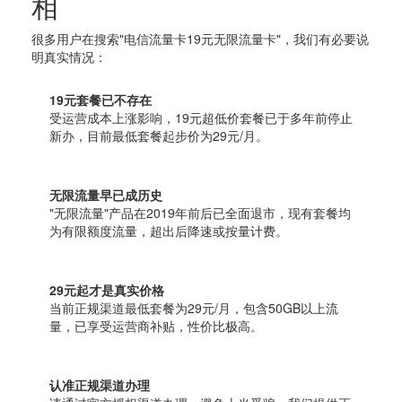
相
很多用户在搜索"电信流量卡19元无限流量卡"，我们有必要说
明真实情况：
19元套餐已不存在
受运营成本上涨影响，19元超低价套餐已于多年前停止
新办，目前最低套餐起步价为29元/月。
无限流量早已成历史
"无限流量"产品在2019年前后已全面退市，现有套餐均
为有限额度流量，超出后降速或按量计费。
29元起才是真实价格
当前正规渠道最低套餐为29元/月，包含50GB以上流
量，已享受运营商补贴，性价比极高。
认准正规渠道办理