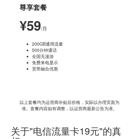
尊享套餐
¥59
/月
200GB通用流量
500分钟通话
全国无漫游
免费来电显示
宽带融合优惠
以上套餐均为运营商补贴后价格，实际以办理页面为
准。套餐内容如有调整，以运营商最新公告为准。
关于"电信流量卡19元"的真