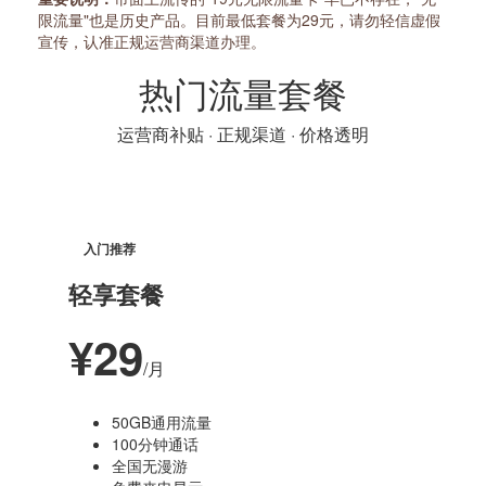
限流量"也是历史产品。目前最低套餐为29元，请勿轻信虚假
宣传，认准正规运营商渠道办理。
热门流量套餐
运营商补贴 · 正规渠道 · 价格透明
入门推荐
轻享套餐
¥29
/月
50GB通用流量
100分钟通话
全国无漫游