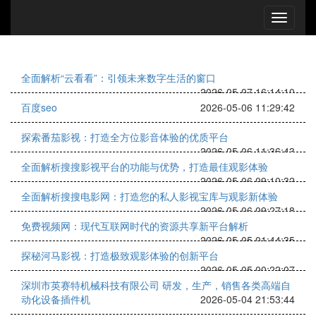
全面解析“云看看”：引领未来数字生活的窗口
2026-05-07 16:14:10
百度seo
2026-05-06 11:29:42
探索番茄影视：打造全方位影音体验的优质平台
2026-05-06 11:36:43
全面解析搜搜影视平台的功能与优势，打造最佳观影体验
2026-05-06 09:10:32
全面解析搜搜电影网：打造您的私人影视宝库与观影新体验
2026-05-06 09:27:18
免费视频网：现代互联网时代的资源共享新平台解析
2026-05-05 01:44:35
探秘河马影视：打造极致观影体验的创新平台
2026-05-05 00:22:07
深圳市英赛特机械科技有限公司 研发，生产，销售各类高端自
动化设备插件机
2026-05-04 21:53:44